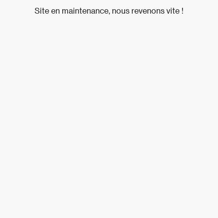
Site en maintenance, nous revenons vite !