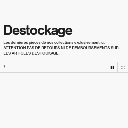
Skip to content
Destockage
Les dernières pièces de nos collections exclusivement ici. 
ATTENTION PAS DE RETOURS NI DE REMBOURSEMENTS SUR 
LES ARTICLES DESTOCKAGE.
3