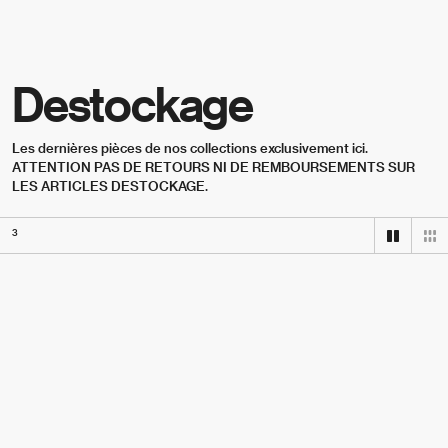
Skip to content
Destockage
Les dernières pièces de nos collections exclusivement ici. 
ATTENTION PAS DE RETOURS NI DE REMBOURSEMENTS SUR 
LES ARTICLES DESTOCKAGE.
3