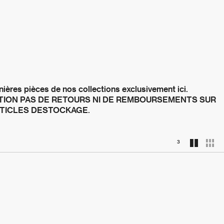
ières pièces de nos collections exclusivement ici. 
ION PAS DE RETOURS NI DE REMBOURSEMENTS SUR 
RTICLES DESTOCKAGE.
3