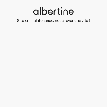
Site en maintenance, nous revenons vite !