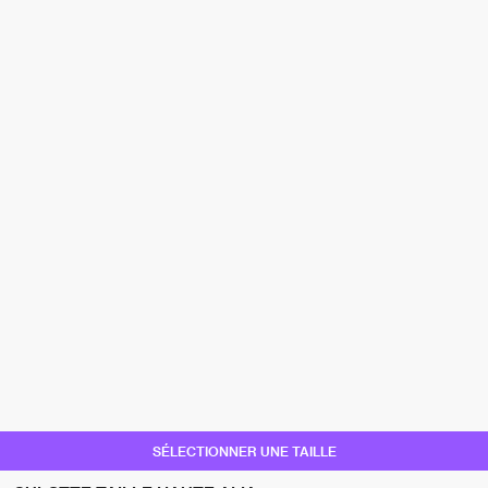
SÉLECTIONNER UNE TAILLE